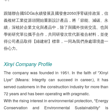
跟隨聯合國SDGs永續發展及國發會2050淨零碳排政策，信
義複材工業從源頭開始重新設計產品，將「節能、減碳、永
續」深植於企業文化與產品中，除了與國外技術交流、也與
學術研究單位攜手合作，共同研發次世代新複合材料，並使
得公司產品取得【綠建材】標章，一同為我們身處環境盡一
份心力。
Xinyi Company Profile
The company was founded in 1951. In the faith of "Xinyi
Liye" (Means: Integrity can succeed in career.), it has
served customers in the construction industry for more than
72 years and has been operating with pragmatic.
With the rising interest in environmental protection, "Energy
Conservation and Environmental Sustainability" is