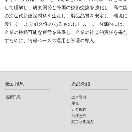
して理解し、研究開発と外国の技術交換を強化し、高性能
の次世代新建設材料を生産し、製品品質を安定し、環境に
優しく、より耐久性のあるものにします。 内部的には、
企業の持続可能な運営を確保し、企業の社会的責任を果た
すために、情報ベースの運用と管理の導入。
最新訊息
產品介紹
最新訊息
土木資材
屋瓦
五金配件
油漆塗料
其它水泥製品